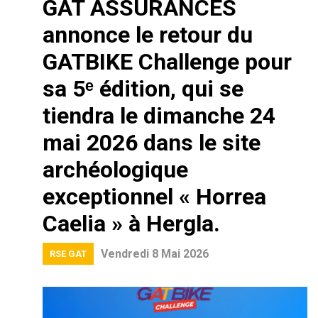
GAT ASSURANCES
annonce le retour du
GATBIKE Challenge pour
sa 5ᵉ édition, qui se
tiendra le dimanche 24
mai 2026 dans le site
archéologique
exceptionnel « Horrea
Caelia » à Hergla.
Vendredi 8 Mai 2026
RSE GAT