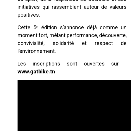
initiatives qui rassemblent autour de valeurs
positives.
Cette 5ᵉ édition s’annonce déjà comme un
moment fort, mêlant performance, découverte,
convivialité, solidarité et respect de
l’environnement.
Les inscriptions sont ouvertes sur :
www.gatbike.tn