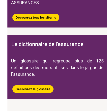
ASSURANCES.
Découvrez tous les albums
Le dictionnaire de l'assurance
Un glossaire qui regroupe plus de 125
définitions des mots utilisés dans le jargon de
l'assurance.
Découvrez le glossaire