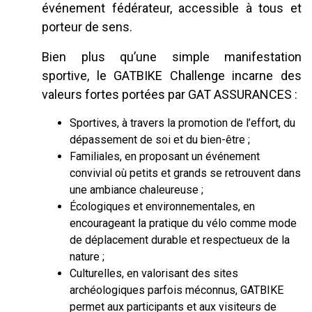
événement fédérateur, accessible à tous et
porteur de sens.
Bien plus qu’une simple manifestation
sportive, le GATBIKE Challenge incarne des
valeurs fortes portées par GAT ASSURANCES :
Sportives, à travers la promotion de l’effort, du
dépassement de soi et du bien-être ;
Familiales, en proposant un événement
convivial où petits et grands se retrouvent dans
une ambiance chaleureuse ;
Écologiques et environnementales, en
encourageant la pratique du vélo comme mode
de déplacement durable et respectueux de la
nature ;
Culturelles, en valorisant des sites
archéologiques parfois méconnus, GATBIKE
permet aux participants et aux visiteurs de