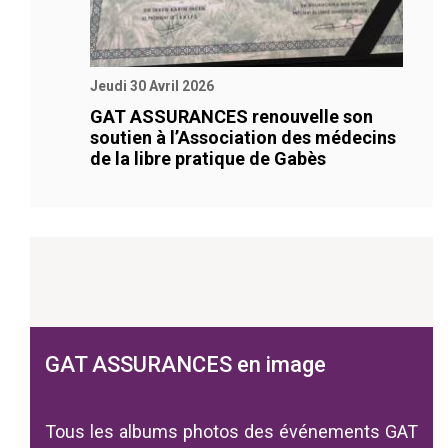
Jeudi 30 Avril 2026
GAT ASSURANCES renouvelle son
soutien à l’Association des médecins
de la libre pratique de Gabès
GAT ASSURANCES en image
Tous les albums photos des événements GAT