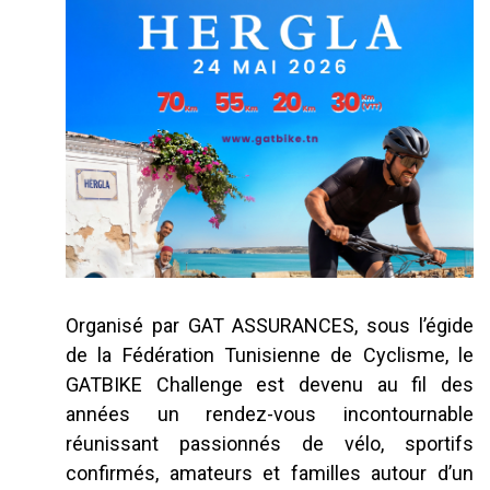
Organisé par GAT ASSURANCES, sous l’égide
de la Fédération Tunisienne de Cyclisme, le
GATBIKE Challenge est devenu au fil des
années un rendez-vous incontournable
réunissant passionnés de vélo, sportifs
confirmés, amateurs et familles autour d’un