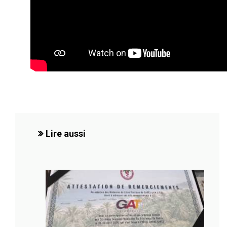
Lire aussi