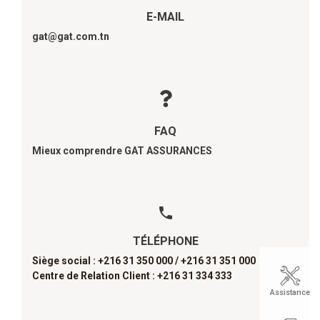
E-MAIL
gat@gat.com.tn
FAQ
Mieux comprendre GAT ASSURANCES
TÉLÉPHONE
Siège social : +216 31 350 000 /
+216 31 351 000
Centre de Relation Client : +216 31 334 333
Assistance