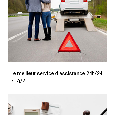
Le meilleur service d'assistance 24h/24
et 7j/7