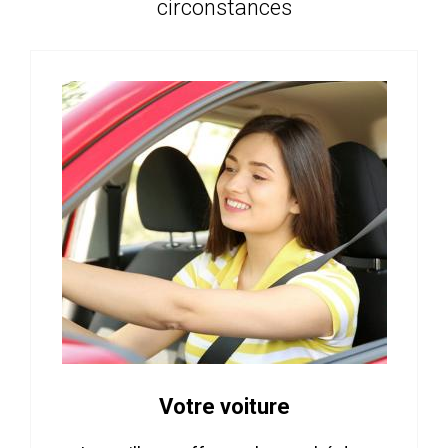
circonstances
Votre voiture