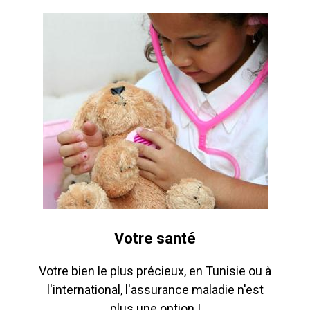
Votre santé
Votre bien le plus précieux, en Tunisie ou à
l'international, l'assurance maladie n'est
plus une option !