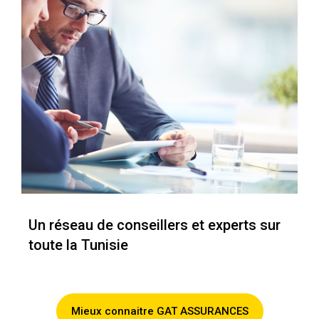
Un réseau de conseillers et experts sur
toute la Tunisie
Mieux connaitre GAT ASSURANCES