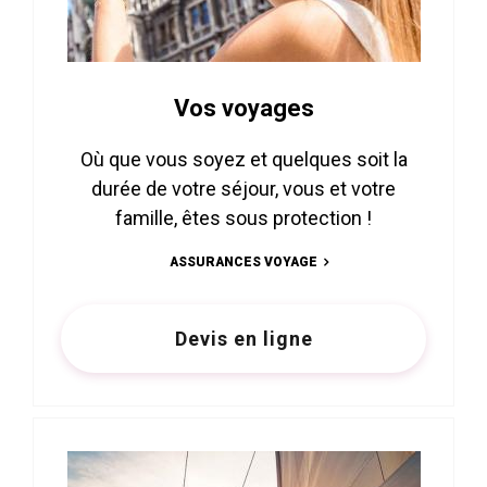
Vos voyages
Où que vous soyez et quelques soit la
durée de votre séjour, vous et votre
famille, êtes sous protection !
ASSURANCES VOYAGE
Devis en ligne