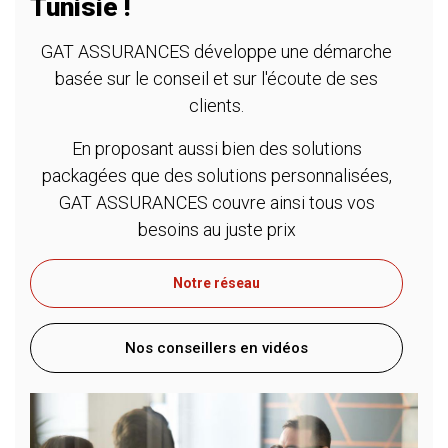
Tunisie !
GAT ASSURANCES développe une démarche
basée sur le conseil et sur l'écoute de ses
clients.
En proposant aussi bien des solutions
packagées que des solutions personnalisées,
GAT ASSURANCES couvre ainsi tous vos
besoins au juste prix
Notre réseau
Nos conseillers en vidéos