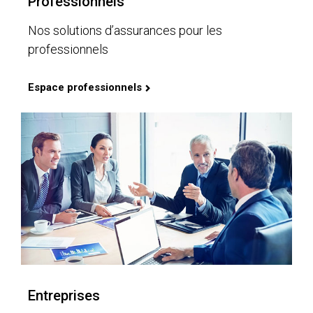
Professionnels
Nos solutions d’assurances pour les
professionnels
Espace professionnels
Entreprises