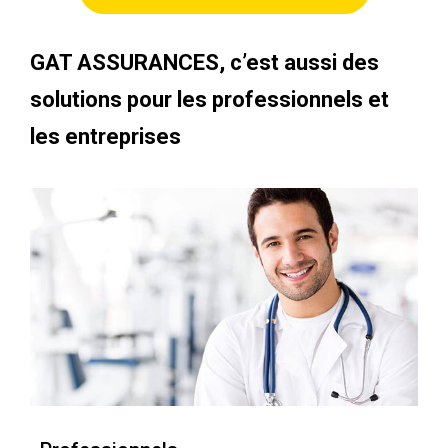
GAT ASSURANCES, c’est aussi des
solutions pour les professionnels et
les entreprises