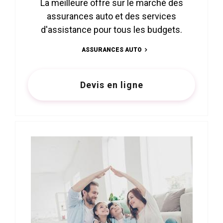
La meilleure offre sur le marché des
assurances auto et des services
d'assistance pour tous les budgets.
ASSURANCES AUTO
Devis en ligne