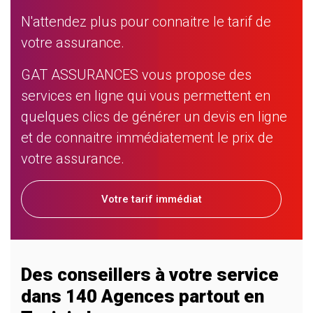
N'attendez plus pour connaitre le tarif de
votre assurance.
GAT ASSURANCES vous propose des
services en ligne qui vous permettent en
quelques clics de générer un devis en ligne
et de connaitre immédiatement le prix de
votre assurance.
Votre tarif immédiat
Des conseillers à votre service
dans 140 Agences partout en