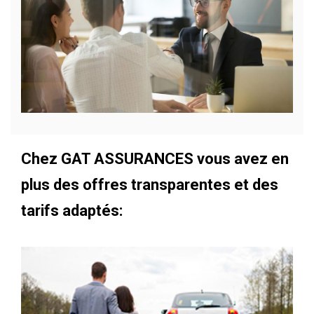
Chez GAT ASSURANCES vous avez en
plus des offres transparentes et des
tarifs adaptés: