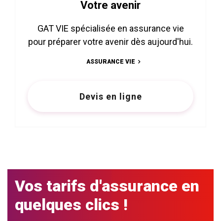
Votre avenir
GAT VIE spécialisée en assurance vie
pour préparer votre avenir dès aujourd'hui.
ASSURANCE VIE
Devis en ligne
Vos tarifs d'assurance en
quelques clics !