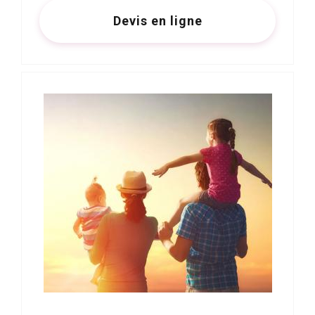
Devis en ligne