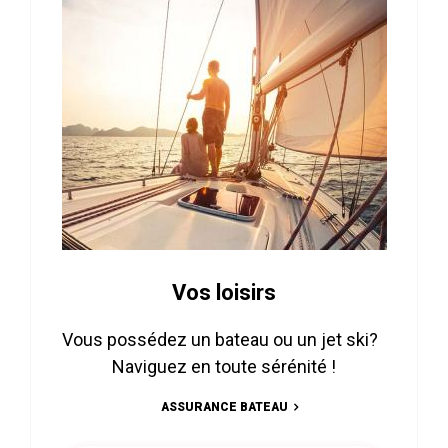
Vos loisirs
Vous possédez un bateau ou un jet ski?
Naviguez en toute sérénité !
ASSURANCE BATEAU