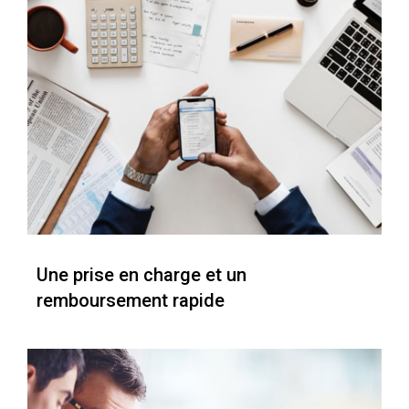
Une prise en charge et un
remboursement rapide