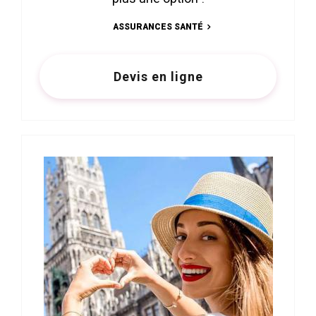
ASSURANCES SANTÉ
Devis en ligne