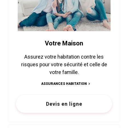
Votre Maison
Assurez votre habitation contre les
risques pour votre sécurité et celle de
votre famille.
ASSURANCES HABITATION
Devis en ligne